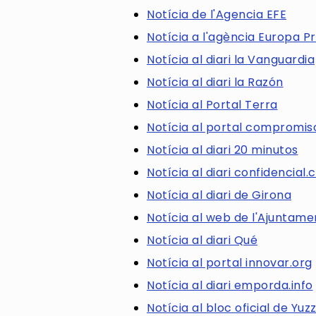
Notícia de l'Agencia EFE
Notícia a l'agència Europa P
Notícia al diari la Vanguardia
Notícia al diari la Razón
Notícia al Portal Terra
Notícia al portal compromis
Notícia al diari 20 minutos
Notícia al diari confidencial
Notícia al diari de Girona
Notícia al web de l'Ajuntame
Notícia al diari Qué
Notícia al portal innovar.org
Notícia al diari emporda.info
Notícia al bloc oficial de Yuz