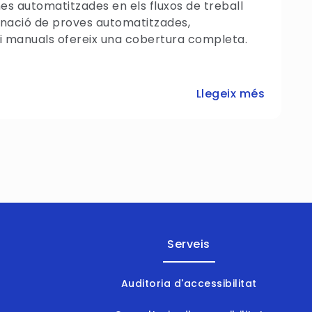
nes automatitzades en els fluxos de treball
inació de proves automatitzades,
i manuals ofereix una cobertura completa.
Llegeix més
Serveis
Auditoria d'accessibilitat