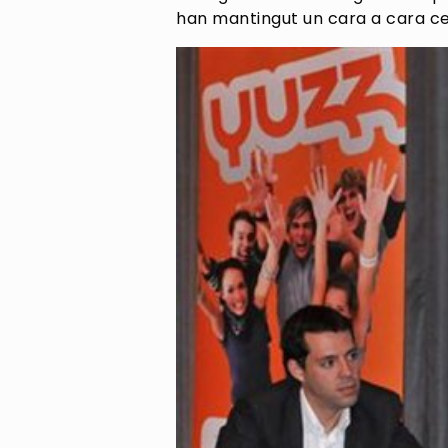
han mantingut un cara a cara cen