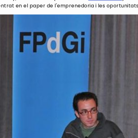
trat en el paper de l'emprenedoria i les oportunitat