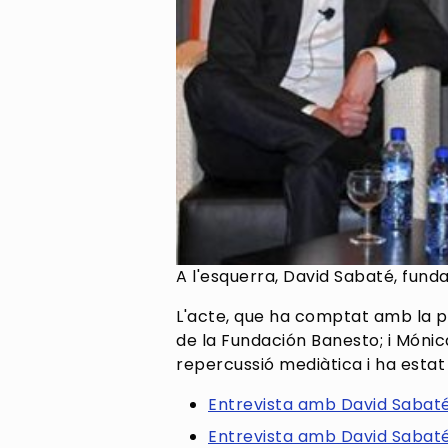
A l'esquerra, David Sabaté, fun
L'acte, que ha comptat amb la p
de la
Fundación Banesto
; i Móni
repercussió mediàtica i ha estat 
Entrevista amb David Sabaté 
Entrevista amb David Sabaté 