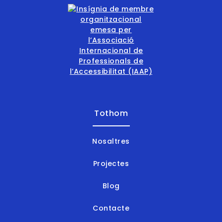
Tothom
Nosaltres
Projectes
Blog
Contacte