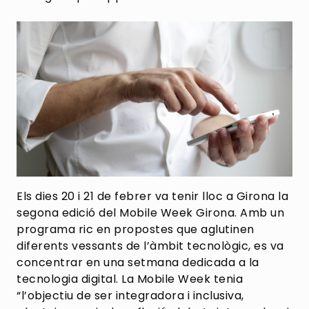
Els dies 20 i 21 de febrer va tenir lloc a Girona la
segona edició del Mobile Week Girona. Amb un
programa ric en propostes que aglutinen
diferents vessants de l’àmbit tecnològic, es va
concentrar en una setmana dedicada a la
tecnologia digital. La Mobile Week tenia
“l’objectiu de ser integradora i inclusiva,