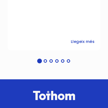
Llegeix més