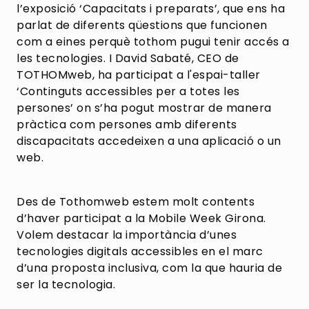
l’exposició ‘Capacitats i preparats’, que ens ha
parlat de diferents qüestions que funcionen
com a eines perquè tothom pugui tenir accés a
les tecnologies. I David Sabaté, CEO de
TOTHOMweb, ha participat a l'espai-taller
‘Continguts accessibles per a totes les
persones’ on s’ha pogut mostrar de manera
pràctica com persones amb diferents
discapacitats accedeixen a una aplicació o un
web.
Des de Tothomweb estem molt contents
d’haver participat a la Mobile Week Girona.
Volem destacar la importància d’unes
tecnologies digitals accessibles en el marc
d’una proposta inclusiva, com la que hauria de
ser la tecnologia.