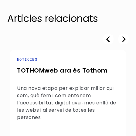
Articles relacionats
NOTICIES
TOTHOMweb ara és Tothom
Una nova etapa per explicar millor qui
som, què fem i com entenem
l’accessibilitat digital avui, més enllà de
les webs i al servei de totes les
persones.