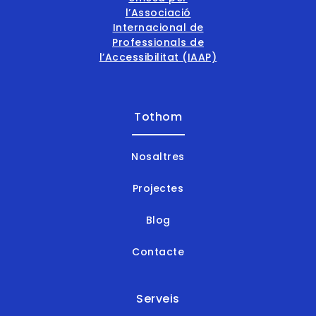
Tothom
Nosaltres
Projectes
Blog
Contacte
Serveis