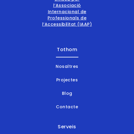
Tothom
Nosaltres
Projectes
Blog
Contacte
Serveis