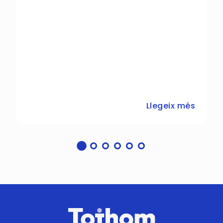
Llegeix més