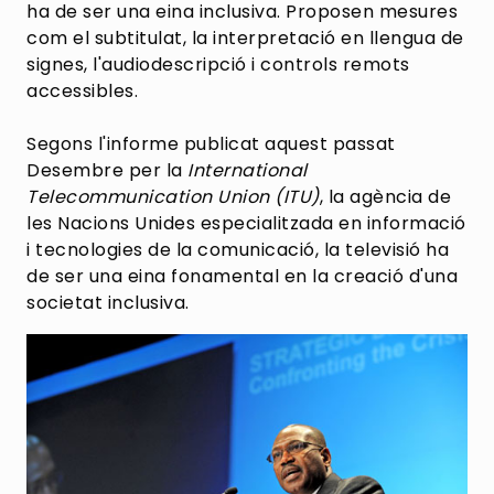
ha de ser una eina inclusiva. Proposen mesures
com el subtitulat, la interpretació en llengua de
signes, l'audiodescripció i controls remots
accessibles.
Segons l'informe publicat aquest passat
Desembre per la
International
Telecommunication Union (ITU)
, la agència de
les Nacions Unides especialitzada en informació
i tecnologies de la comunicació, la televisió ha
de ser una eina fonamental en la creació d'una
societat inclusiva.