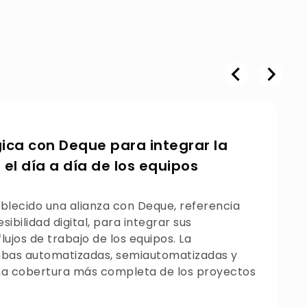
gica con Deque para integrar la
 el día a día de los equipos
ecido una alianza con Deque, referencia
ibilidad digital, para integrar sus
lujos de trabajo de los equipos. La
bas automatizadas, semiautomatizadas y
a cobertura más completa de los proyectos