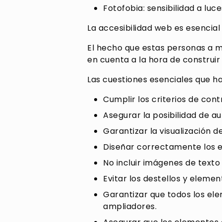
Fotofobia: sensibilidad a luc
La accesibilidad web es esencial
El hecho que estas personas a 
en cuenta a la hora de construir 
Las cuestiones esenciales que ha
Cumplir los criterios de con
Asegurar la posibilidad de a
Garantizar la visualización d
Diseñar correctamente los e
No incluir imágenes de texto
Evitar los destellos y eleme
Garantizar que todos los el
ampliadores.