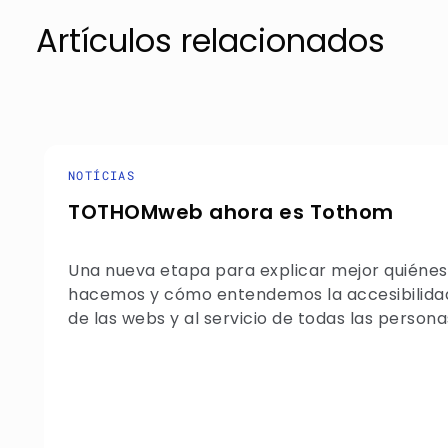
Artículos relacionados
NOTÍCIAS
TOTHOMweb ahora es Tothom
Una nueva etapa para explicar mejor quiénes
hacemos y cómo entendemos la accesibilidad 
de las webs y al servicio de todas las persona