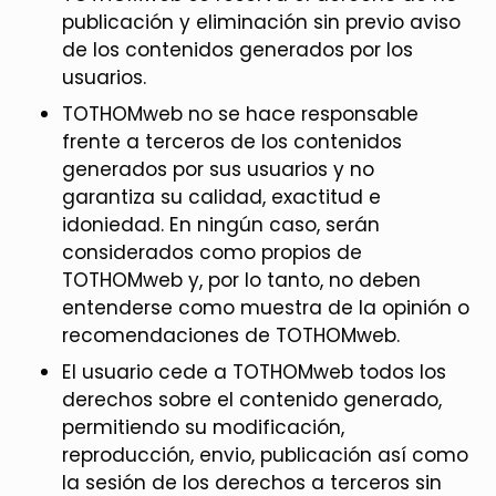
publicación y eliminación sin previo aviso
de los contenidos generados por los
usuarios.
TOTHOMweb no se hace responsable
frente a terceros de los contenidos
generados por sus usuarios y no
garantiza su calidad, exactitud e
idoniedad. En ningún caso, serán
considerados como propios de
TOTHOMweb y, por lo tanto, no deben
entenderse como muestra de la opinión o
recomendaciones de TOTHOMweb.
El usuario cede a TOTHOMweb todos los
derechos sobre el contenido generado,
permitiendo su modificación,
reproducción, envio, publicación así como
la sesión de los derechos a terceros sin