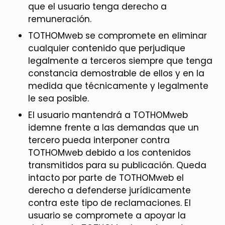
que el usuario tenga derecho a
remuneración.
TOTHOMweb se compromete en eliminar
cualquier contenido que perjudique
legalmente a terceros siempre que tenga
constancia demostrable de ellos y en la
medida que técnicamente y legalmente
le sea posible.
El usuario mantendrá a TOTHOMweb
idemne frente a las demandas que un
tercero pueda interponer contra
TOTHOMweb debido a los contenidos
transmitidos para su publicación. Queda
intacto por parte de TOTHOMweb el
derecho a defenderse jurídicamente
contra este tipo de reclamaciones. El
usuario se compromete a apoyar la