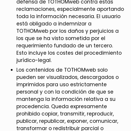
defensa de TOTHOMweb contra estas
reclamaciones, especialmente aportando
toda la información necesaria. El usuario
está obligado a indemnizar a
TOTHOMweb por los daños y perjuicios a
los que se ha visto sometida por el
requerimiento fundado de un tercero.
Esto incluye los costes del procedimiento
jurídico-legal.
Los contenidos de TOTHOMweb solo
pueden ser visualizados, descargados o
imprimidos para uso estrictamente
personal y con la condición de que se
mantenga la información relativa a su
procedencia. Queda expresamente
prohibido copiar, transmitir, reproducir,
publicar, republicar, exponer, comunicar,
transformar o redistribuir parcial o