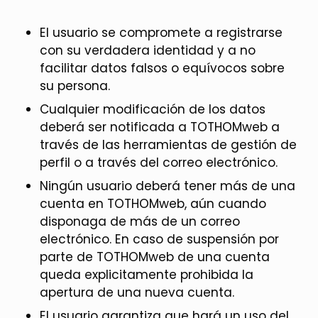
El usuario se compromete a registrarse
con su verdadera identidad y a no
facilitar datos falsos o equívocos sobre
su persona.
Cualquier modificación de los datos
deberá ser notificada a TOTHOMweb a
través de las herramientas de gestión de
perfil o a través del correo electrónico.
Ningún usuario deberá tener más de una
cuenta en TOTHOMweb, aún cuando
disponaga de más de un correo
electrónico. En caso de suspensión por
parte de TOTHOMweb de una cuenta
queda explicitamente prohibida la
apertura de una nueva cuenta.
El usuario garantiza que hará un uso del