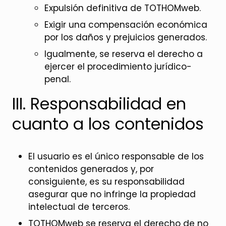
Expulsión definitiva de TOTHOMweb.
Exigir una compensación económica
por los daños y prejuicios generados.
Igualmente, se reserva el derecho a
ejercer el procedimiento jurídico-
penal.
III. Responsabilidad en
cuanto a los contenidos
El usuario es el único responsable de los
contenidos generados y, por
consiguiente, es su responsabilidad
asegurar que no infringe la propiedad
intelectual de terceros.
TOTHOMweb se reserva el derecho de no