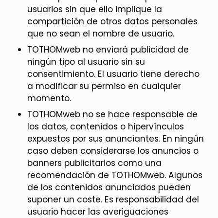
usuarios sin que ello implique la
compartición de otros datos personales
que no sean el nombre de usuario.
TOTHOMweb no enviará publicidad de
ningún tipo al usuario sin su
consentimiento. El usuario tiene derecho
a modificar su permiso en cualquier
momento.
TOTHOMweb no se hace responsable de
los datos, contenidos o hipervínculos
expuestos por sus anunciantes. En ningún
caso deben considerarse los anuncios o
banners publicitarios como una
recomendación de TOTHOMweb. Algunos
de los contenidos anunciados pueden
suponer un coste. Es responsabilidad del
usuario hacer las averiguaciones