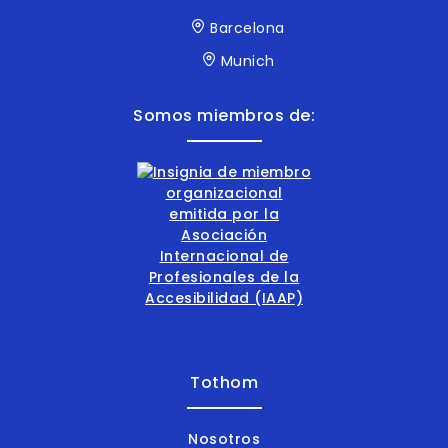
Barcelona
Munich
Somos miembros de:
Tothom
Nosotros