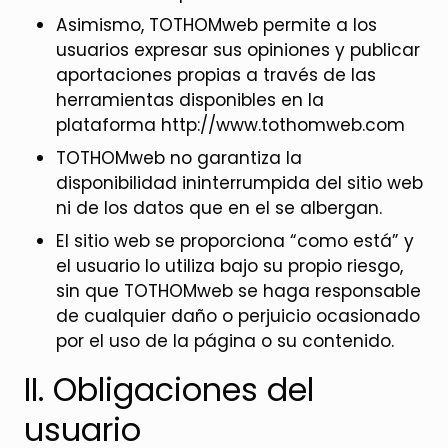
Asimismo, TOTHOMweb permite a los
usuarios expresar sus opiniones y publicar
aportaciones propias a través de las
herramientas disponibles en la
plataforma http://www.tothomweb.com
TOTHOMweb no garantiza la
disponibilidad ininterrumpida del sitio web
ni de los datos que en el se albergan.
El sitio web se proporciona “como está” y
el usuario lo utiliza bajo su propio riesgo,
sin que TOTHOMweb se haga responsable
de cualquier daño o perjuicio ocasionado
por el uso de la página o su contenido.
II. Obligaciones del
usuario