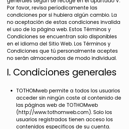
generales según se recoge en el apartado V.
Por favor, revisa períodicamente las
condiciones por si hubiera algún cambio. La
no aceptación de estas condiciones invalida
el uso de la página web. Estos Términos y
Condiciones se encuentran solo disponibles
en el idioma del Sitio Web. Los Términos y
Condiciones que tú personalmente aceptes
no serán almacenados de modo individual.
I. Condiciones generales
TOTHOMweb permite a todos los usuarios
acceder sin ningún coste al contenido de
las páginas web de TOTHOMweb
(http://www.tothomweb.com). Solo los
usuarios registrados tienen acceso los
contenidos especificos de su cuenta.