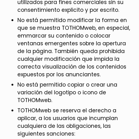
utilizados para fines comerciales sin su
consentimiento explicito y por escrito.
No está permitido modificar la forma en
que se muestra TOTHOMweb, en especial,
emmarcar su contenido o colocar
ventanas emergentes sobre la apertura
de la página. También queda prohibida
cualquier modificación que impida la
correcta visualización de los contenidos
expuestos por los anunciantes.
No está permitido copiar o crear una
variación del logotipo o icono de
TOTHOMweb.
TOTHOMweb se reserva el derecho a
aplicar, a los usuarios que incumplan
cualquiera de las obligaciones, las
siguientes sanciones: