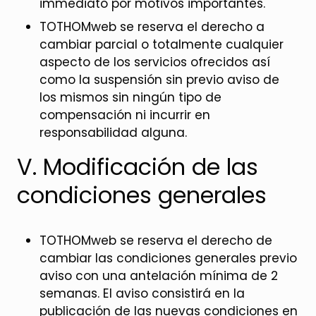
immediato por motivos importantes.
TOTHOMweb se reserva el derecho a
cambiar parcial o totalmente cualquier
aspecto de los servicios ofrecidos así
como la suspensión sin previo aviso de
los mismos sin ningún tipo de
compensación ni incurrir en
responsabilidad alguna.
V. Modificación de las
condiciones generales
TOTHOMweb se reserva el derecho de
cambiar las condiciones generales previo
aviso con una antelación mínima de 2
semanas. El aviso consistirá en la
publicación de las nuevas condiciones en