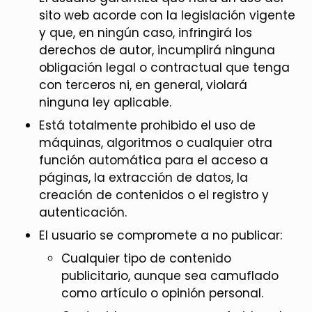
sito web acorde con la legislación vigente
y que, en ningún caso, infringirá los
derechos de autor, incumplirá ninguna
obligación legal o contractual que tenga
con terceros ni, en general, violará
ninguna ley aplicable.
Está totalmente prohibido el uso de
máquinas, algoritmos o cualquier otra
función automática para el acceso a
páginas, la extracción de datos, la
creación de contenidos o el registro y
autenticación.
El usuario se compromete a no publicar:
Cualquier tipo de contenido
publicitario, aunque sea camuflado
como artículo o opinión personal.