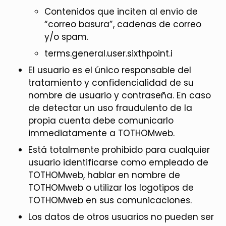
Contenidos que inciten al envio de
“correo basura”, cadenas de correo
y/o spam.
terms.general.user.sixthpoint.i
El usuario es el único responsable del
tratamiento y confidencialidad de su
nombre de usuario y contraseña. En caso
de detectar un uso fraudulento de la
propia cuenta debe comunicarlo
immediatamente a TOTHOMweb.
Está totalmente prohibido para cualquier
usuario identificarse como empleado de
TOTHOMweb, hablar en nombre de
TOTHOMweb o utilizar los logotipos de
TOTHOMweb en sus comunicaciones.
Los datos de otros usuarios no pueden ser