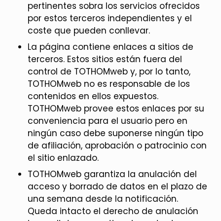
pertinentes sobra los servicios ofrecidos
por estos terceros independientes y el
coste que pueden conllevar.
La página contiene enlaces a sitios de
terceros. Estos sitios están fuera del
control de TOTHOMweb y, por lo tanto,
TOTHOMweb no es responsable de los
contenidos en ellos expuestos.
TOTHOMweb provee estos enlaces por su
conveniencia para el usuario pero en
ningún caso debe suponerse ningún tipo
de afiliación, aprobación o patrocinio con
el sitio enlazado.
TOTHOMweb garantiza la anulación del
acceso y borrado de datos en el plazo de
una semana desde la notificación.
Queda intacto el derecho de anulación