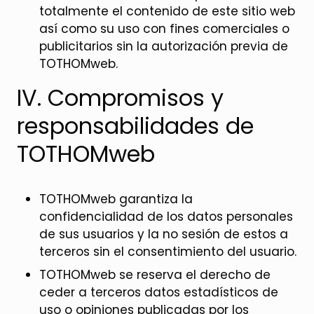
totalmente el contenido de este sitio web
así como su uso con fines comerciales o
publicitarios sin la autorización previa de
TOTHOMweb.
IV. Compromisos y
responsabilidades de
TOTHOMweb
TOTHOMweb garantiza la
confidencialidad de los datos personales
de sus usuarios y la no sesión de estos a
terceros sin el consentimiento del usuario.
TOTHOMweb se reserva el derecho de
ceder a terceros datos estadísticos de
uso o opiniones publicadas por los