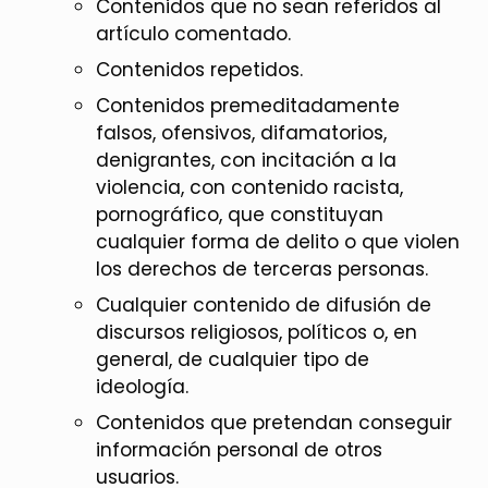
Contenidos que no sean referidos al
artículo comentado.
Contenidos repetidos.
Contenidos premeditadamente
falsos, ofensivos, difamatorios,
denigrantes, con incitación a la
violencia, con contenido racista,
pornográfico, que constituyan
cualquier forma de delito o que violen
los derechos de terceras personas.
Cualquier contenido de difusión de
discursos religiosos, políticos o, en
general, de cualquier tipo de
ideología.
Contenidos que pretendan conseguir
información personal de otros
usuarios.