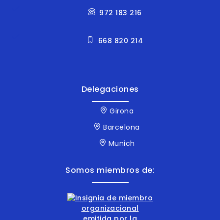
972 183 216
668 820 214
Delegaciones
Girona
Barcelona
Munich
Somos miembros de: