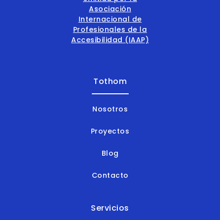
Tothom
Nosotros
Proyectos
Blog
Contacto
Servicios