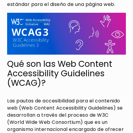
estándar para el diseño de una página web.
Qué son las Web Content
Accessibility Guidelines
(WCAG)?
Las pautas de accesibilidad para el contenido
web (Web Content Accessibility Guidelines) se
desarrollan a través del proceso de W3C
(World Wide Web Consortium) que es un
organismo internacional encargado de ofrecer