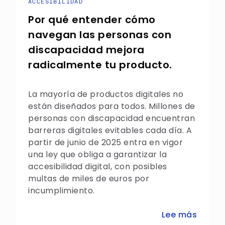
ACCESIBILIDAD
Por qué entender cómo
navegan las personas con
discapacidad mejora
radicalmente tu producto.
La mayoría de productos digitales no
están diseñados para todos. Millones de
personas con discapacidad encuentran
barreras digitales evitables cada día. A
partir de junio de 2025 entra en vigor
una ley que obliga a garantizar la
accesibilidad digital, con posibles
multas de miles de euros por
incumplimiento.
Lee más