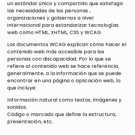
un estándar único y compartido que satisfaga
las necesidades de las personas ,
organizaciones y gobiernos a nivel
internacional para estandarizar tecnologías
web como HTML, XHTML, CSS y WCAG.
Los documentos WCAG explican cómo hacer el
contenido web más accesible para las
personas con discapacidad. Por lo que se
refiere al contenido web se hace referencia,
generalmente, a la información que se puede
encontrar en una página o aplicación web, lo
que incluye:
Información natural como textos, imágenes y
sonidos.
Código o marcado que define la estructura,
presentación, etc.