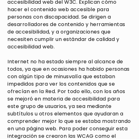
accesibilidad web del W3C. Explican cómo
hacer el contenido web accesible para
personas con discapacidad. Se dirigen a
desarrolladores de contenido y herramientas
de accesibilidad, y a organizaciones que
necesiten cumplir un estándar de calidad y
accesibilidad web.
Internet no ha estado siempre al alcance de
todos, ya que en ocasiones ha habido personas
con algún tipo de minusvalía que estaban
impedidos para ver los contenidos que se
ofrecían en la Red. Por todo ello, con los años
se mejoró en materia de accesibilidad para
este grupo de usuarios, ya sea mediante
subtítulos u otros elementos que ayudaran a
comprender mejor lo que se estaba mostrando
en una página web. Para poder conseguir esta
integración se crearon las WCAG como el