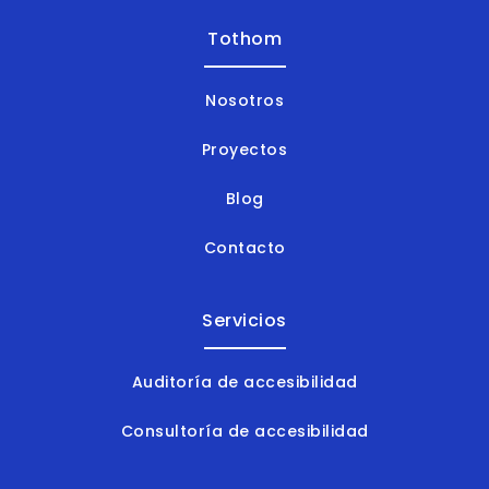
Tothom
Nosotros
Proyectos
Blog
Contacto
Servicios
Auditoría de accesibilidad
Consultoría de accesibilidad
Formación en accesibilidad