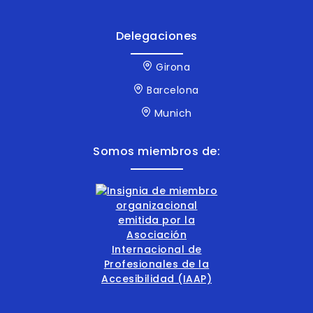
Delegaciones
Girona
Barcelona
Munich
Somos miembros de: