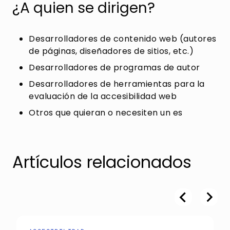
¿A quien se dirigen?
Desarrolladores de contenido web (autores
de páginas, diseñadores de sitios, etc.)
Desarrolladores de programas de autor
Desarrolladores de herramientas para la
evaluación de la accesibilidad web
Otros que quieran o necesiten un es
Artículos relacionados